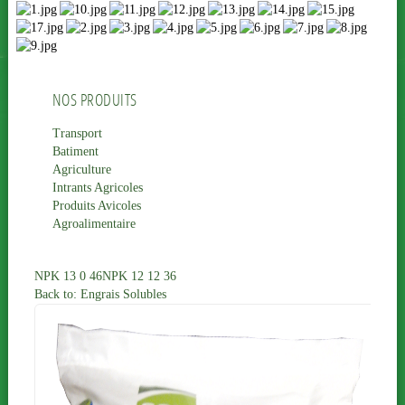
NOS PRODUITS
Transport
Batiment
Agriculture
Intrants Agricoles
Produits Avicoles
Agroalimentaire
NPK 13 0 46
NPK 12 12 36
Back to: Engrais Solubles