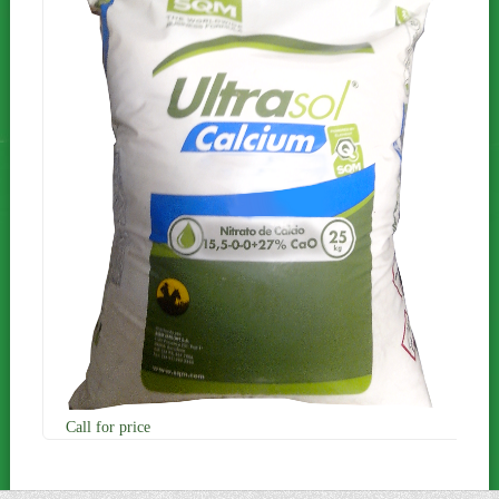
Call for price