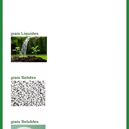
Engrais Liquides
Engrais Solides
Engrais Solubles