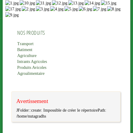
NOS PRODUITS
Transport
Batiment
Agriculture
Intrants Agricoles
Produits Avicoles
Agroalimentaire
Avertissement
JFolder::create: Impossible de créer le répertoirePath:
/home/nutagradhs