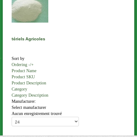
Matériels Agricoles
Sort by
Ordering -/+
Product Name
Product SKU
Product Description
Category
Category Description
Manufacturer:
Select manufacturer
Aucun enregistrement trouvé