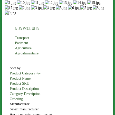
NOS PRODUITS
Transport
Batiment
Agriculture
Agroalimentaire
Sort by
Product Category +/-
Product Name
Product SKU
Product Description
Category Description
Ordering
Manufacturer:
Select manufacturer
Aucun enregistrement trouvé