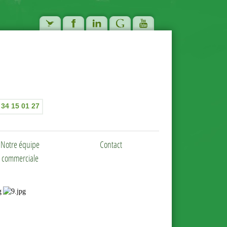
 34 15 01 27
Notre équipe
Contact
commerciale