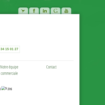
 34 15 01 27
Notre équipe
Contact
commerciale