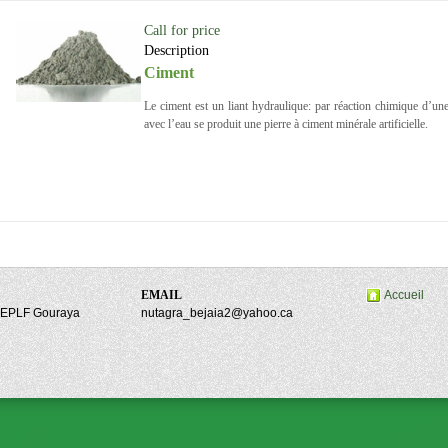
Call for price
Description
Ciment
Le ciment est un liant hydraulique: par réaction chimique d’u
avec l’eau se produit une pierre à ciment minérale artificielle.
EMAIL
Accueil
, EPLF Gouraya
nutagra_bejaia2@yahoo.ca