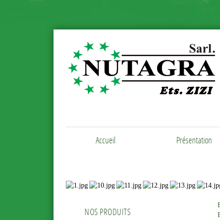
Accueil
Présentation
NOS PRODUITS